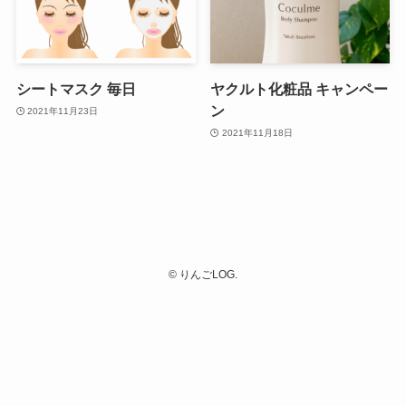
シートマスク 毎日
ヤクルト化粧品 キャンペー
ン
2021年11月23日
2021年11月18日
©
りんごLOG.