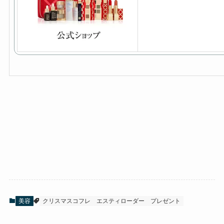
美容
クリスマスコフレ
エスティローダー
プレゼント