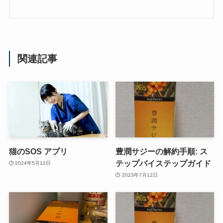
関連記事
猫のSOS アプリ
豊潤サジーの解約手順: ス
テップバイステップガイド
2024年5月12日
2023年7月12日