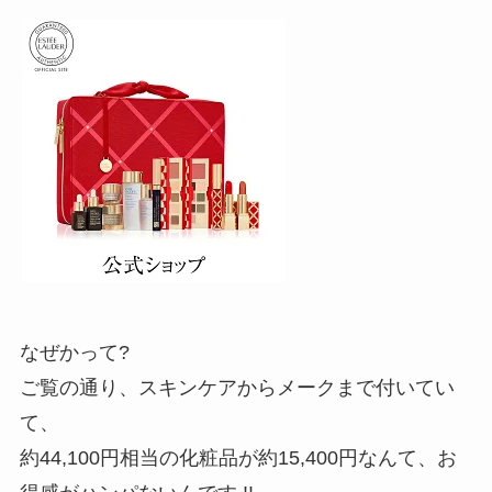
なぜかって?
ご覧の通り、スキンケアからメークまで付いてい
て、
約44,100円相当の化粧品が約15,400円なんて、お