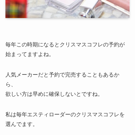
毎年この時期になるとクリスマスコフレの予約が
始まってますよね。
人気メーカーだと予約で完売することもあるか
ら、
欲しい方は早めに確保しないとですね。
私は毎年エスティローダーのクリスマスコフレを
選んでます。