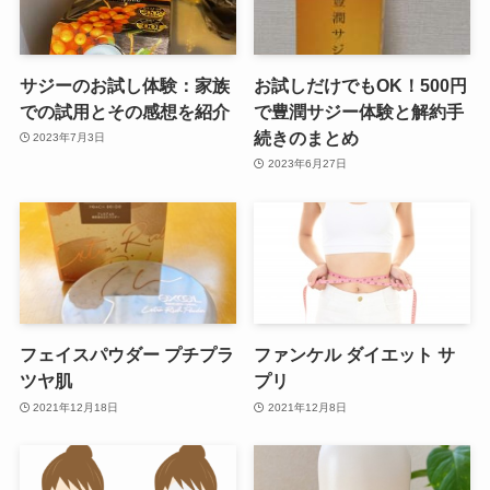
サジーのお試し体験：家族
お試しだけでもOK！500円
での試用とその感想を紹介
で豊潤サジー体験と解約手
続きのまとめ
2023年7月3日
2023年6月27日
フェイスパウダー プチプラ
ファンケル ダイエット サ
ツヤ肌
プリ
2021年12月18日
2021年12月8日