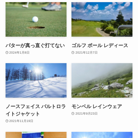
パターが真っ直ぐ打てない
ゴルフ ボール レディース
2024年1月8日
2021年12月7日
ノースフェイス バルトロラ
モンベル レインウェア
イトジャケット
2021年9月23日
2021年11月19日