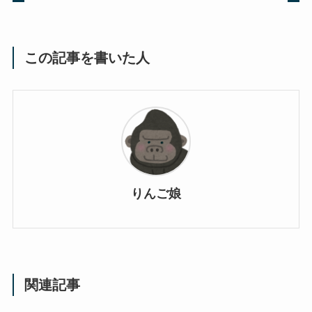
この記事を書いた人
りんご娘
関連記事