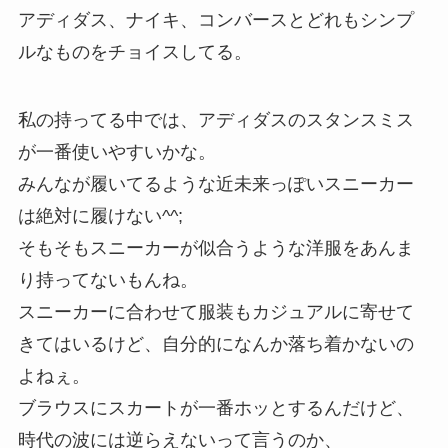
アディダス、ナイキ、コンバースとどれもシンプ
ルなものをチョイスしてる。
私の持ってる中では、アディダスのスタンスミス
が一番使いやすいかな。
みんなが履いてるような近未来っぽいスニーカー
は絶対に履けない^^;
そもそもスニーカーが似合うような洋服をあんま
り持ってないもんね。
スニーカーに合わせて服装もカジュアルに寄せて
きてはいるけど、自分的になんか落ち着かないの
よねぇ。
ブラウスにスカートが一番ホッとするんだけど、
時代の波には逆らえないって言うのか、