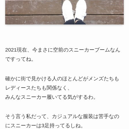
2021現在、今まさに空前のスニーカーブームなん
ですってね。
確かに街で見かける人のほとんどがメンズたちも
レディースたちも関係なく、
みんなスニーカー履いてる気がするわ。
そう言う私だって、カジュアルな服装は苦手なの
にスニーカーは3足持ってるしね。