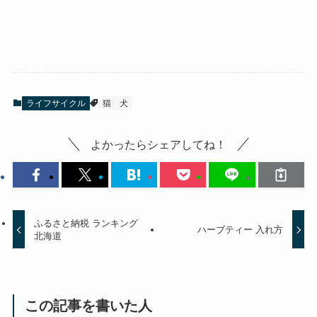
ライフサイクル
猫
犬
よかったらシェアしてね！
ふるさと納税 ランキング
ハーブティー 入れ方
北海道
この記事を書いた人