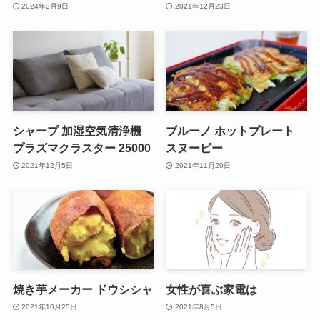
2024年3月9日
2021年12月23日
シャープ 加湿空気清浄機
ブルーノ ホットプレート
プラズマクラスター 25000
スヌーピー
2021年12月5日
2021年11月20日
焼き芋メーカー ドウシシャ
女性が喜ぶ家電は
2021年10月25日
2021年8月5日