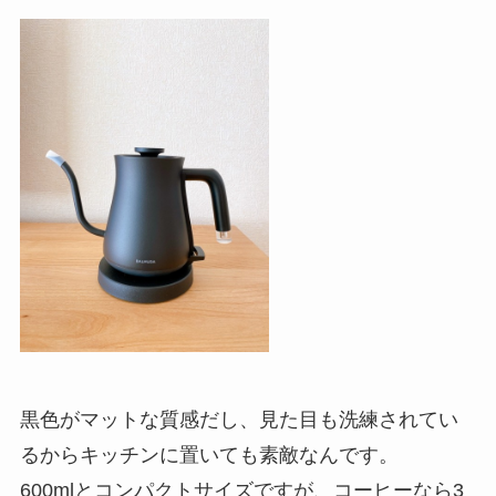
黒色がマットな質感だし、見た目も洗練されてい
るからキッチンに置いても素敵なんです。
600mlとコンパクトサイズですが、コーヒーなら3