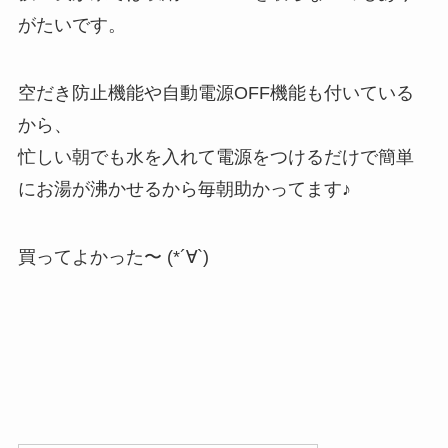
がたいです。
空だき防止機能や自動電源OFF機能も付いている
から、
忙しい朝でも水を入れて電源をつけるだけで簡単
にお湯が沸かせるから毎朝助かってます♪
買ってよかった〜 (*´∀`)