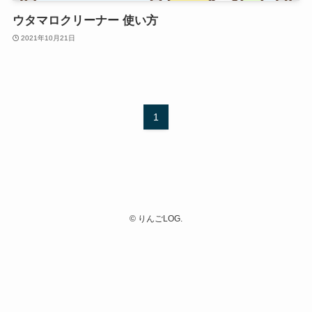
ウタマロクリーナー 使い方
2021年10月21日
1
©
りんごLOG.